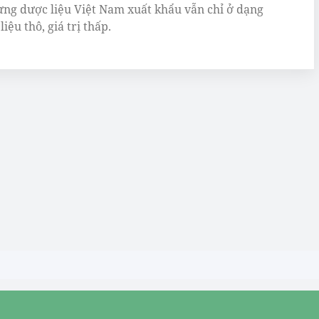
ng dược liệu Việt Nam xuất khẩu vẫn chỉ ở dạng
iệu thô, giá trị thấp.