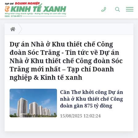
Dự án Nhà ở Khu thiết chế Công
đoàn Sóc Trăng - Tin tức về Dự án
Nhà ở Khu thiết chế Công đoàn Sóc
Trăng mới nhất – Tạp chí Doanh
nghiệp & Kinh tế xanh
Cần Thơ khởi công Dự án
nhà ở Khu thiết chế Công
đoàn gần 875 tỷ đồng
15/08/2025 12:02:24