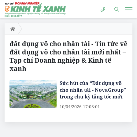
đất dụng võ cho nhân tài - Tin tức về
đất dụng võ cho nhân tài mới nhất –
Tạp chí Doanh nghiệp & Kinh tế
xanh
Sức hút của “Đất dụng võ
cho nhân tài - NovaGroup”
trong chu kỳ tăng tốc mới
10/04/2026 17:03:01