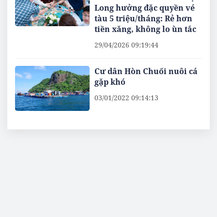
Long hưởng đặc quyền vé
tàu 5 triệu/tháng: Rẻ hơn
tiền xăng, không lo ùn tắc
29/04/2026 09:19:44
Cư dân Hòn Chuối nuôi cá
gặp khó
03/01/2022 09:14:13