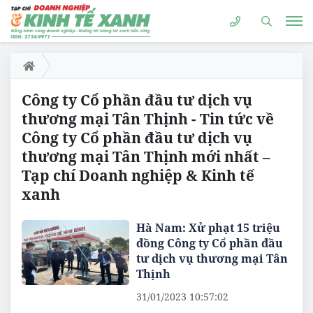
Công ty Cổ phần đầu tư dịch vụ
thương mại Tân Thịnh - Tin tức về
Công ty Cổ phần đầu tư dịch vụ
thương mại Tân Thịnh mới nhất –
Tạp chí Doanh nghiệp & Kinh tế
xanh
Hà Nam: Xử phạt 15 triệu
đồng Công ty Cổ phần đầu
tư dịch vụ thương mại Tân
Thịnh
31/01/2023 10:57:02