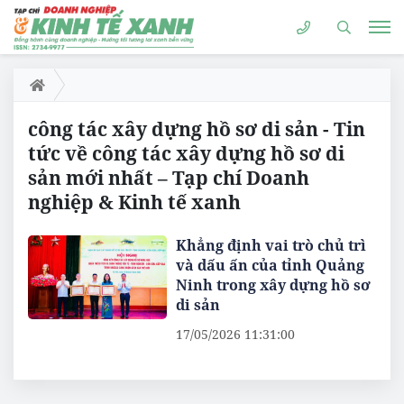
công tác xây dựng hồ sơ di sản - Tin
tức về công tác xây dựng hồ sơ di
sản mới nhất – Tạp chí Doanh
nghiệp & Kinh tế xanh
Khẳng định vai trò chủ trì
và dấu ấn của tỉnh Quảng
Ninh trong xây dựng hồ sơ
di sản
17/05/2026 11:31:00