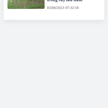
03/08/2023 07:32:58