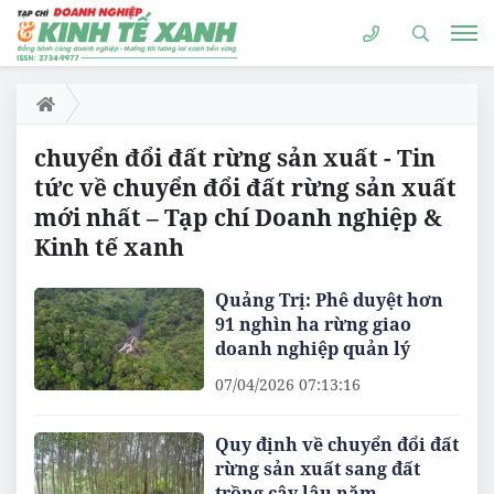
chuyển đổi đất rừng sản xuất - Tin
tức về chuyển đổi đất rừng sản xuất
mới nhất – Tạp chí Doanh nghiệp &
Kinh tế xanh
Quảng Trị: Phê duyệt hơn
91 nghìn ha rừng giao
doanh nghiệp quản lý
07/04/2026 07:13:16
Quy định về chuyển đổi đất
rừng sản xuất sang đất
trồng cây lâu năm