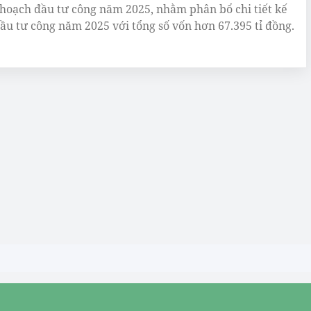
 hoạch đầu tư công năm 2025, nhằm phân bổ chi tiết kế
ầu tư công năm 2025 với tổng số vốn hơn 67.395 tỉ đồng.