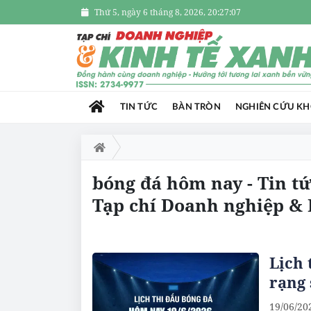
Thứ 5, ngày 6 tháng 8, 2026, 20:27:08
TIN TỨC
BÀN TRÒN
NGHIÊN CỨU K
bóng đá hôm nay - Tin t
Tạp chí Doanh nghiệp & 
Lịch 
rạng 
19/06/20