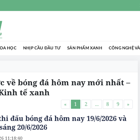
HOA HỌC
NHỊP CẦU ĐẦU TƯ
SẢN PHẨM XANH
CÔNG NGHỆ VÀ
ức về bóng đá hôm nay mới nhất –
Kinh tế xanh
«
1
2
...
8
9
»
thi đấu bóng đá hôm nay 19/6/2026 và
sáng 20/6/2026
26 11:18:40