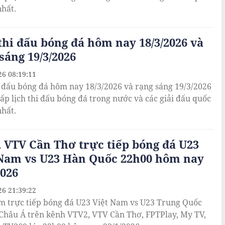
nhất.
thi đấu bóng đá hôm nay 18/3/2026 và
sáng 19/3/2026
26 08:19:11
i đấu bóng đá hôm nay 18/3/2026 và rạng sáng 19/3/2026
cấp lịch thi đấu bóng đá trong nước và các giải đấu quốc
nhất.
 VTV Cần Thơ trực tiếp bóng đá U23
 Nam vs U23 Hàn Quốc 22h00 hôm nay
2026
26 21:39:22
m trực tiếp bóng đá U23 Việt Nam vs U23 Trung Quốc
 Châu Á trên kênh VTV2, VTV Cần Thơ, FPTPlay, My TV,