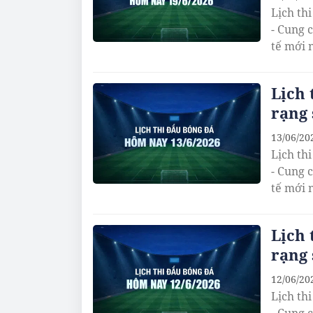
Lịch th
- Cung 
tế mới 
Lịch 
rạng 
13/06/20
Lịch th
- Cung 
tế mới 
Lịch 
rạng 
12/06/20
Lịch th