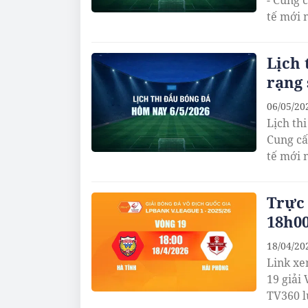
- Cung 
tế mới 
Lịch 
rạng 
06/05/20
Lịch th
Cung cấ
tế mới 
Trực 
18h00
18/04/20
Link xe
19 giải
TV360 l