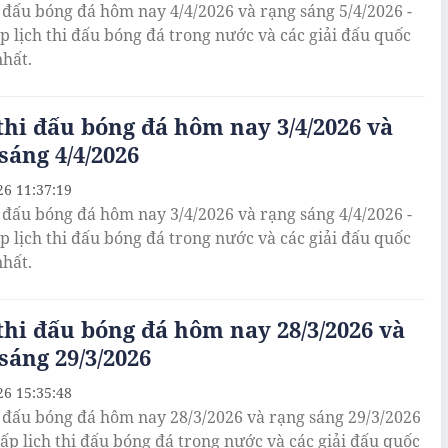
i đấu bóng đá hôm nay 4/4/2026 và rạng sáng 5/4/2026 -
p lịch thi đấu bóng đá trong nước và các giải đấu quốc
nhất.
thi đấu bóng đá hôm nay 3/4/2026 và
sáng 4/4/2026
26 11:37:19
i đấu bóng đá hôm nay 3/4/2026 và rạng sáng 4/4/2026 -
p lịch thi đấu bóng đá trong nước và các giải đấu quốc
nhất.
thi đấu bóng đá hôm nay 28/3/2026 và
sáng 29/3/2026
26 15:35:48
i đấu bóng đá hôm nay 28/3/2026 và rạng sáng 29/3/2026
cấp lịch thi đấu bóng đá trong nước và các giải đấu quốc