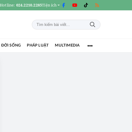
Hotline:
024.2210.2285
Tiện ích
 ĐỜI SỐNG
PHÁP LUẬT
MULTIMEDIA