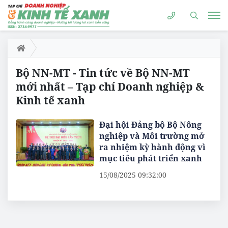
Bộ NN-MT - Tin tức về Bộ NN-MT
mới nhất – Tạp chí Doanh nghiệp &
Kinh tế xanh
Đại hội Đảng bộ Bộ Nông
nghiệp và Môi trường mở
ra nhiệm kỳ hành động vì
mục tiêu phát triển xanh
15/08/2025 09:32:00