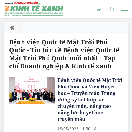
Bệnh viện Quốc tế Mặt Trời Phú
Quốc - Tin tức về Bệnh viện Quốc tế
Mặt Trời Phú Quốc mới nhất – Tạp
chí Doanh nghiệp & Kinh tế xanh
Bệnh viện Quốc tế Mặt Trời
Phú Quốc và Viện Huyết
học – Truyền máu Trung
ương ký kết hợp tác
chuyên môn, nâng cao
năng lực huyết học –
truyền máu
18/05/2026 11:30:18