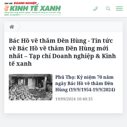
Bác Hồ về thăm Đền Hùng - Tin tức
về Bác Hồ về thăm Đền Hùng mới
nhất – Tạp chí Doanh nghiệp & Kinh
tế xanh
Phú Thọ: Kỷ niệm 70 năm
ngày Bác Hồ về thăm Đền
Hùng (19/9/1954-19/9/2024)
19/09/2024 10:40:35