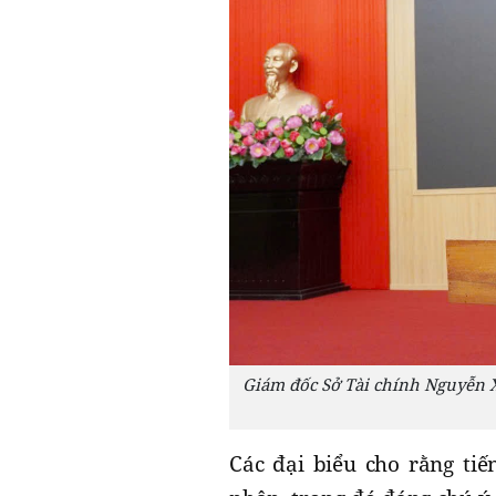
Giám đốc Sở Tài chính Nguyễn X
Các đại biểu cho rằng ti