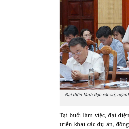
Đại diện lãnh đạo các sở, ngà
Tại buổi làm việc, đại diệ
triển khai các dự án, đồn