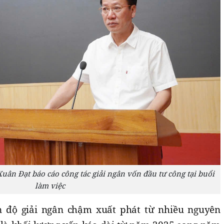
uân Đạt báo cáo công tác giải ngân vốn đầu tư công tại buổi
làm việc
ến độ giải ngân chậm xuất phát từ nhiều nguyên