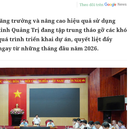
Theo dõi trên
tăng trưởng và nâng cao hiệu quả sử dụng
ỉnh Quảng Trị đang tập trung tháo gỡ các khó
á trình triển khai dự án, quyết liệt đẩy
 ngay từ những tháng đầu năm 2026.