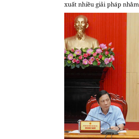
xuất nhiều giải pháp nhằm t