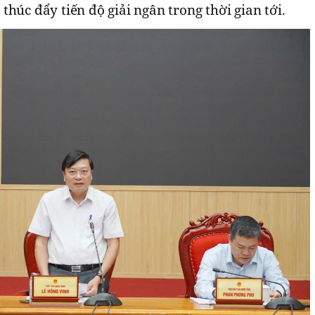
húc đẩy tiến độ giải ngân trong thời gian tới.