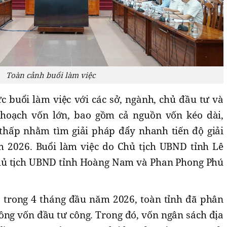
Toàn cảnh buổi làm việc
c buổi làm việc với các sở, ngành, chủ đầu tư và
 hoạch vốn lớn, bao gồm cả nguồn vốn kéo dài,
 thấp nhằm tìm giải pháp đẩy nhanh tiến độ giải
 2026. Buổi làm việc do Chủ tịch UBND tỉnh Lê
hủ tịch UBND tỉnh Hoàng Nam và Phan Phong Phú
, trong 4 tháng đầu năm 2026, toàn tỉnh đã phân
 đồng vốn đầu tư công. Trong đó, vốn ngân sách địa