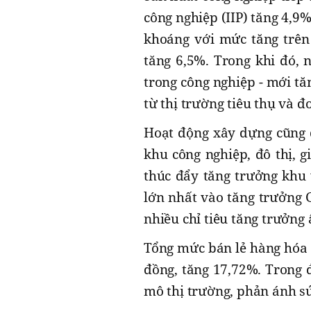
công nghiệp (IIP) tăng 4,9
khoáng với mức tăng trên
tăng 6,5%. Trong khi đó, n
trong công nghiệp - mới t
từ thị trường tiêu thụ và 
Hoạt động xây dựng cũng d
khu công nghiệp, đô thị, 
thúc đẩy tăng trưởng khu 
lớn nhất vào tăng trưởng 
nhiều chỉ tiêu tăng trưởng
Tổng mức bán lẻ hàng hóa 
đồng, tăng 17,72%. Trong 
mô thị trường, phản ánh sứ