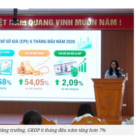
 tăng trưởng, GRDP 6 tháng đầu năm tăng hơn 7%