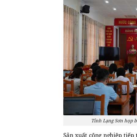
Tỉnh Lạng Sơn họp bá
Sản xuất công nghiệp tiếp 