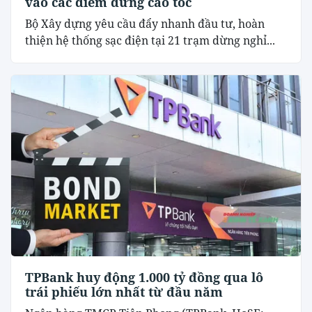
vào các điểm dừng cao tốc
Bộ Xây dựng yêu cầu đẩy nhanh đầu tư, hoàn
thiện hệ thống sạc điện tại 21 trạm dừng nghỉ...
TPBank huy động 1.000 tỷ đồng qua lô
trái phiếu lớn nhất từ đầu năm