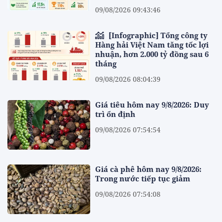
09/08/2026 09:43:46
[Infographic] Tổng công ty
Hàng hải Việt Nam tăng tốc lợi
nhuận, hơn 2.000 tỷ đồng sau 6
tháng
09/08/2026 08:04:39
Giá tiêu hôm nay 9/8/2026: Duy
trì ổn định
09/08/2026 07:54:54
Giá cà phê hôm nay 9/8/2026:
Trong nước tiếp tục giảm
09/08/2026 07:54:08