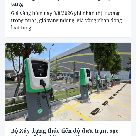
tăng
Giá vàng hôm nay 9/8/2026 ghi nhận thị trường
trong nước, giá vàng miếng, giá vàng nhẫn đồng
loạt tăng;...
Bộ Xây dựng thúc tiến độ đưa trạm sạc