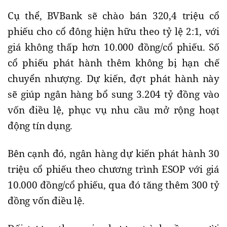
Cụ thể, BVBank sẽ chào bán 320,4 triệu cổ
phiếu cho cổ đông hiện hữu theo tỷ lệ 2:1, với
giá không thấp hơn 10.000 đồng/cổ phiếu. Số
cổ phiếu phát hành thêm không bị hạn chế
chuyển nhượng. Dự kiến, đợt phát hành này
sẽ giúp ngân hàng bổ sung 3.204 tỷ đồng vào
vốn điều lệ, phục vụ nhu cầu mở rộng hoạt
động tín dụng.
Bên cạnh đó, ngân hàng dự kiến phát hành 30
triệu cổ phiếu theo chương trình ESOP với giá
10.000 đồng/cổ phiếu, qua đó tăng thêm 300 tỷ
đồng vốn điều lệ.