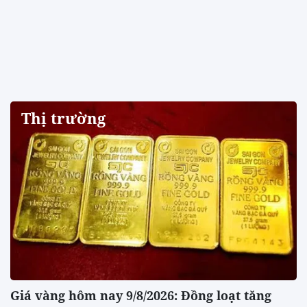
Thị trường
Giá vàng hôm nay 9/8/2026: Đồng loạt tăng