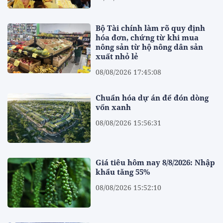
Bộ Tài chính làm rõ quy định
hóa đơn, chứng từ khi mua
nông sản từ hộ nông dân sản
xuất nhỏ lẻ
08/08/2026 17:45:08
Chuẩn hóa dự án để đón dòng
vốn xanh
08/08/2026 15:56:31
Giá tiêu hôm nay 8/8/2026: Nhập
khẩu tăng 55%
08/08/2026 15:52:10