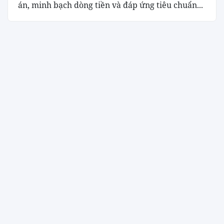
án, minh bạch dòng tiền và đáp ứng tiêu chuẩn...