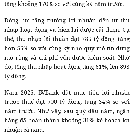
tăng khoảng 170% so với cùng kỳ năm trước.
Động lực tăng trưởng lợi nhuận đến từ thu
nhập hoạt động và biên lãi được cải thiện. Cụ
thể, thu nhập lãi thuần đạt 785 tỷ đồng, tăng
hơn 55% so với cùng kỳ nhờ quy mô tín dụng
mở rộng và chi phí vốn được kiểm soát. Nhờ
đó, tổng thu nhập hoạt động tăng 61%, lên 898
tỷ đồng.
Năm 2026, BVBank đặt mục tiêu lợi nhuận
trước thuế đạt 700 tỷ đồng, tăng 34% so với
năm trước. Như vậy, sau quý đầu năm, ngân
hàng đã hoàn thành khoảng 31% kế hoạch lợi
nhuận cả năm.