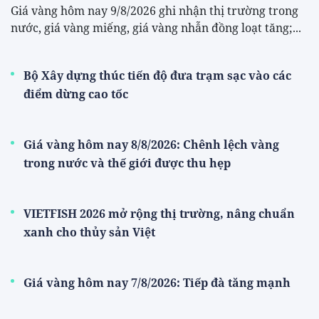
Giá vàng hôm nay 9/8/2026 ghi nhận thị trường trong
nước, giá vàng miếng, giá vàng nhẫn đồng loạt tăng;...
Bộ Xây dựng thúc tiến độ đưa trạm sạc vào các
điểm dừng cao tốc
Giá vàng hôm nay 8/8/2026: Chênh lệch vàng
trong nước và thế giới được thu hẹp
VIETFISH 2026 mở rộng thị trường, nâng chuẩn
xanh cho thủy sản Việt
Giá vàng hôm nay 7/8/2026: Tiếp đà tăng mạnh