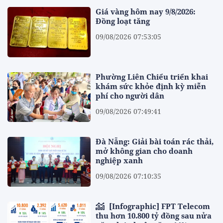
Giá vàng hôm nay 9/8/2026:
Đồng loạt tăng
09/08/2026 07:53:05
Phường Liên Chiểu triển khai
khám sức khỏe định kỳ miễn
phí cho người dân
09/08/2026 07:49:41
Đà Nẵng: Giải bài toán rác thải,
mở không gian cho doanh
nghiệp xanh
09/08/2026 07:10:35
[Infographic] FPT Telecom
thu hơn 10.800 tỷ đồng sau nửa