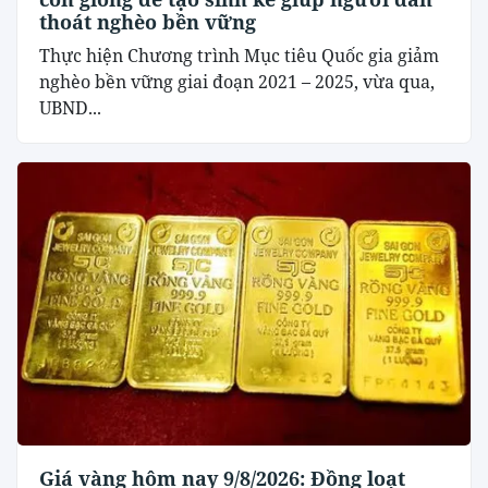
thoát nghèo bền vững
Thực hiện Chương trình Mục tiêu Quốc gia giảm
nghèo bền vững giai đoạn 2021 – 2025, vừa qua,
UBND...
Giá vàng hôm nay 9/8/2026: Đồng loạt