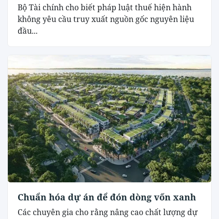
Bộ Tài chính cho biết pháp luật thuế hiện hành
không yêu cầu truy xuất nguồn gốc nguyên liệu
đầu...
Chuẩn hóa dự án để đón dòng vốn xanh
Các chuyên gia cho rằng nâng cao chất lượng dự