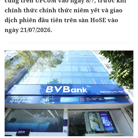
cùng trên UPCoM vào ngày 8/7, trước khi
chính thức chính thức niêm yết và giao
dịch phiên đầu tiên trên sàn HoSE vào
ngày 21/07/2026.