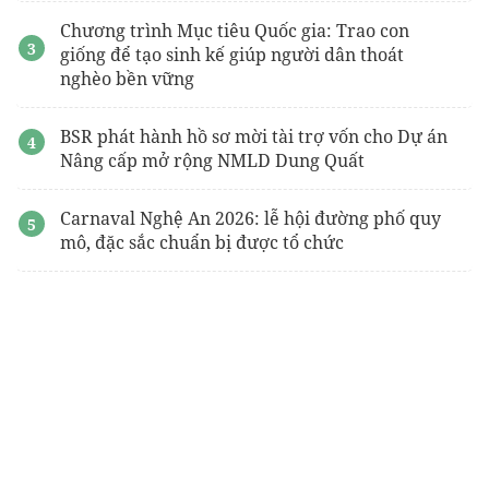
Chương trình Mục tiêu Quốc gia: Trao con
giống để tạo sinh kế giúp người dân thoát
nghèo bền vững
BSR phát hành hồ sơ mời tài trợ vốn cho Dự án
Nâng cấp mở rộng NMLD Dung Quất
Carnaval Nghệ An 2026: lễ hội đường phố quy
mô, đặc sắc chuẩn bị được tổ chức