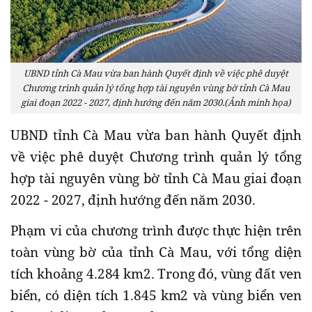
UBND tỉnh Cà Mau vừa ban hành Quyết định về việc phê duyệt
Chương trình quản lý tổng hợp tài nguyên vùng bờ tỉnh Cà Mau
giai đoạn 2022 - 2027, định hướng đến năm 2030.(Ảnh minh họa)
UBND tỉnh Cà Mau vừa ban hành Quyết định
về việc phê duyệt Chương trình quản lý tổng
hợp tài nguyên vùng bờ tỉnh Cà Mau giai đoạn
2022 - 2027, định hướng đến năm 2030.
Phạm vi của chương trình được thực hiện trên
toàn vùng bờ của tỉnh Cà Mau, với tổng diện
tích khoảng 4.284 km2. Trong đó, vùng đất ven
biển, có diện tích 1.845 km2 và vùng biển ven