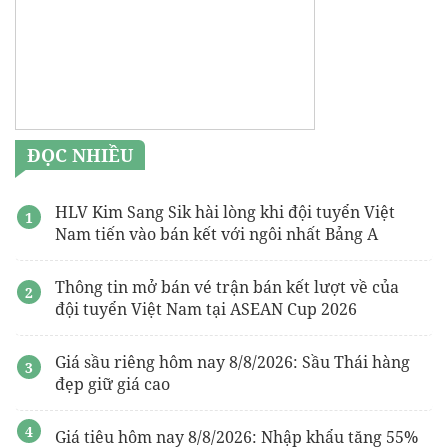
ĐỌC NHIỀU
HLV Kim Sang Sik hài lòng khi đội tuyển Việt
Nam tiến vào bán kết với ngôi nhất Bảng A
Thông tin mở bán vé trận bán kết lượt về của
đội tuyển Việt Nam tại ASEAN Cup 2026
Giá sầu riêng hôm nay 8/8/2026: Sầu Thái hàng
đẹp giữ giá cao
Giá tiêu hôm nay 8/8/2026: Nhập khẩu tăng 55%