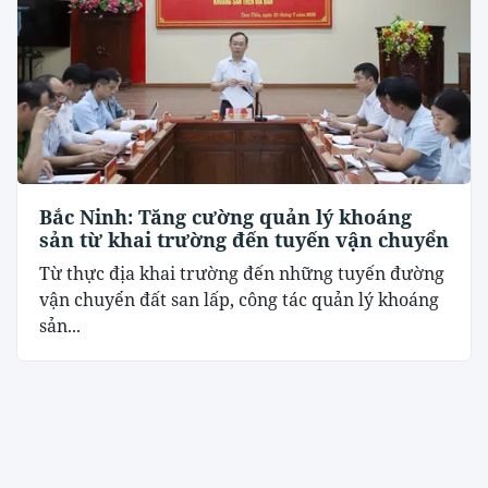
Bắc Ninh: Tăng cường quản lý khoáng
sản từ khai trường đến tuyến vận chuyển
Từ thực địa khai trường đến những tuyến đường
vận chuyển đất san lấp, công tác quản lý khoáng
sản...