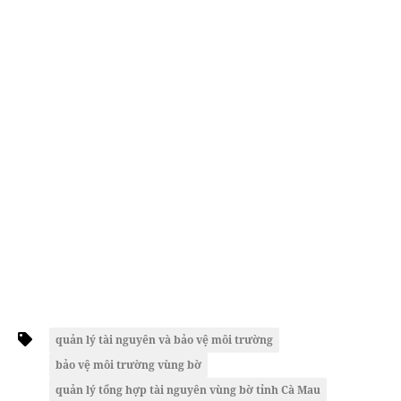
quản lý tài nguyên và bảo vệ môi trường
bảo vệ môi trường vùng bờ
quản lý tổng hợp tài nguyên vùng bờ tỉnh Cà Mau