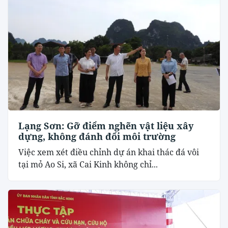
Lạng Sơn: Gỡ điểm nghẽn vật liệu xây
dựng, không đánh đổi môi trường
Việc xem xét điều chỉnh dự án khai thác đá vôi
tại mỏ Ao Si, xã Cai Kinh không chỉ...