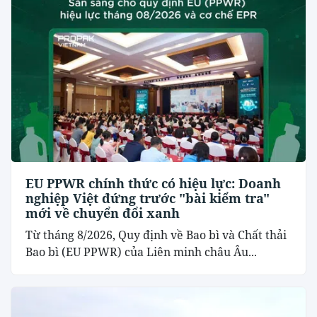
EU PPWR chính thức có hiệu lực: Doanh
nghiệp Việt đứng trước "bài kiểm tra"
mới về chuyển đổi xanh
Từ tháng 8/2026, Quy định về Bao bì và Chất thải
Bao bì (EU PPWR) của Liên minh châu Âu...