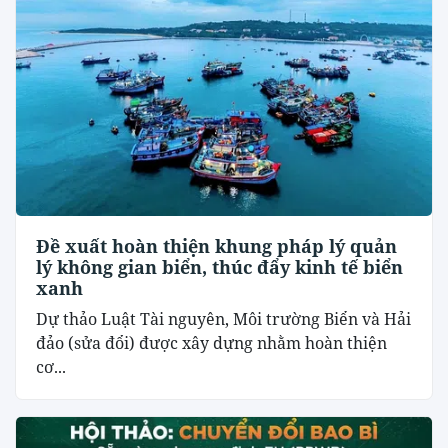
Đề xuất hoàn thiện khung pháp lý quản
lý không gian biển, thúc đẩy kinh tế biển
xanh
Dự thảo Luật Tài nguyên, Môi trường Biển và Hải
đảo (sửa đổi) được xây dựng nhằm hoàn thiện
cơ...