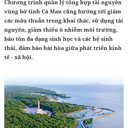
Chương trình quản lý tổng hợp tài nguyên
vùng bờ tỉnh Cà Mau cũng hướng tới giảm
các mâu thuẫn trong khai thác, sử dụng tài
nguyên, giảm thiểu ô nhiễm môi trường,
bảo tồn đa dạng sinh học và các hệ sinh
thái, đảm bảo hài hòa giữa phát triển kinh
tế - xã hội.