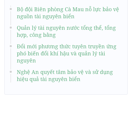
Bộ đội Biên phòng Cà Mau nỗ lực bảo vệ
nguồn tài nguyên biển
Quản lý tài nguyên nước tổng thể, tổng
hợp, công bằng
Đổi mới phương thức tuyên truyền ứng
phó biến đổi khí hậu và quản lý tài
nguyên
Nghệ An quyết tâm bảo vệ và sử dụng
hiệu quả tài nguyên biển