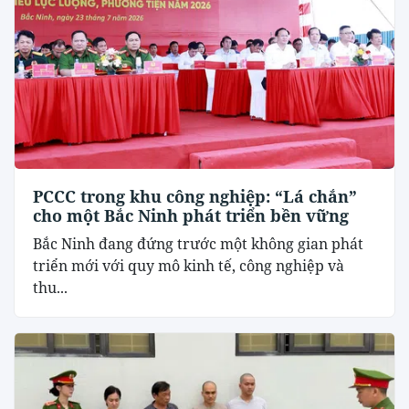
PCCC trong khu công nghiệp: “Lá chắn”
cho một Bắc Ninh phát triển bền vững
Bắc Ninh đang đứng trước một không gian phát
triển mới với quy mô kinh tế, công nghiệp và
thu...