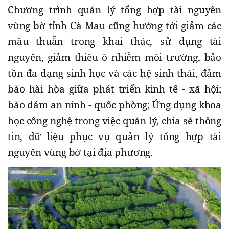
Chương trình quản lý tổng hợp tài nguyên
vùng bờ tỉnh Cà Mau cũng hướng tới giảm các
mâu thuẫn trong khai thác, sử dụng tài
nguyên, giảm thiểu ô nhiễm môi trường, bảo
tồn đa dạng sinh học và các hệ sinh thái, đảm
bảo hài hòa giữa phát triển kinh tế - xã hội;
bảo đảm an ninh - quốc phòng; Ứng dụng khoa
học công nghệ trong việc quản lý, chia sẻ thông
tin, dữ liệu phục vụ quản lý tổng hợp tài
nguyên vùng bờ tại địa phương.