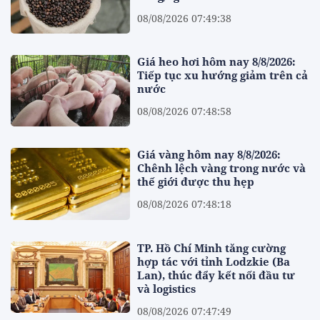
08/08/2026 07:49:38
Giá heo hơi hôm nay 8/8/2026:
Tiếp tục xu hướng giảm trên cả
nước
08/08/2026 07:48:58
Giá vàng hôm nay 8/8/2026:
Chênh lệch vàng trong nước và
thế giới được thu hẹp
08/08/2026 07:48:18
TP. Hồ Chí Minh tăng cường
hợp tác với tỉnh Lodzkie (Ba
Lan), thúc đẩy kết nối đầu tư
và logistics
08/08/2026 07:47:49