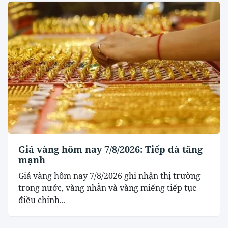
Giá vàng hôm nay 7/8/2026: Tiếp đà tăng
mạnh
Giá vàng hôm nay 7/8/2026 ghi nhận thị trường
trong nước, vàng nhẫn và vàng miếng tiếp tục
điều chỉnh...