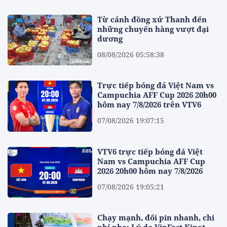
Từ cánh đồng xứ Thanh đến
những chuyến hàng vượt đại
dương
08/08/2026 05:58:38
Trực tiếp bóng đá Việt Nam vs
Campuchia AFF Cup 2026 20h00
hôm nay 7/8/2026 trên VTV6
07/08/2026 19:07:15
VTV6 trực tiếp bóng đá Việt
Nam vs Campuchia AFF Cup
2026 20h00 hôm nay 7/8/2026
07/08/2026 19:05:21
Chạy mạnh, đổi pin nhanh, chi