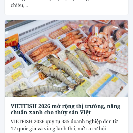
chiều,...
VIETFISH 2026 mở rộng thị trường, nâng
chuẩn xanh cho thủy sản Việt
VIETFISH 2026 quy tụ 335 doanh nghiệp đến từ
17 quốc gia và vùng lãnh thổ, mở ra cơ hội...