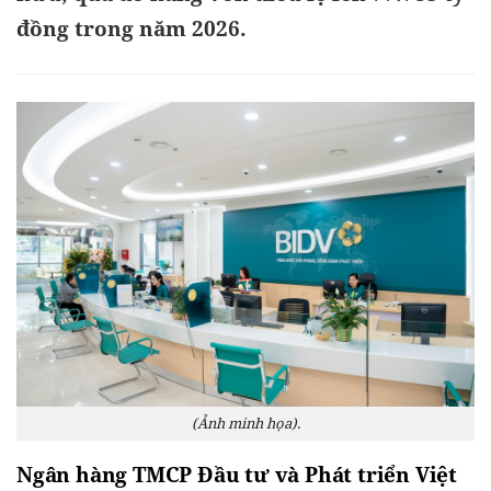
đồng trong năm 2026.
(Ảnh minh họa).
Ngân hàng TMCP Đầu tư và Phát triển Việt