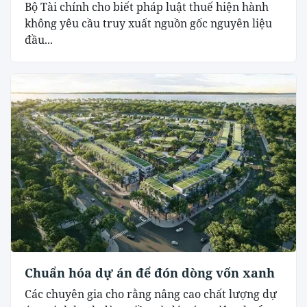
Bộ Tài chính cho biết pháp luật thuế hiện hành
không yêu cầu truy xuất nguồn gốc nguyên liệu
đầu...
Chuẩn hóa dự án để đón dòng vốn xanh
Các chuyên gia cho rằng nâng cao chất lượng dự