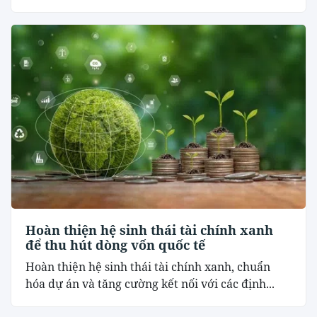
Hoàn thiện hệ sinh thái tài chính xanh
để thu hút dòng vốn quốc tế
Hoàn thiện hệ sinh thái tài chính xanh, chuẩn
hóa dự án và tăng cường kết nối với các định...