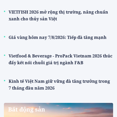
VIETFISH 2026 mở rộng thị trường, nâng chuẩn
xanh cho thủy sản Việt
Giá vàng hôm nay 7/8/2026: Tiếp đà tăng mạnh
Vietfood & Beverage - ProPack Vietnam 2026 thúc
đẩy kết nối chuỗi giá trị ngành F&B
Kinh tế Việt Nam giữ vững đà tăng trưởng trong
7 tháng đầu năm 2026
Bất động sản