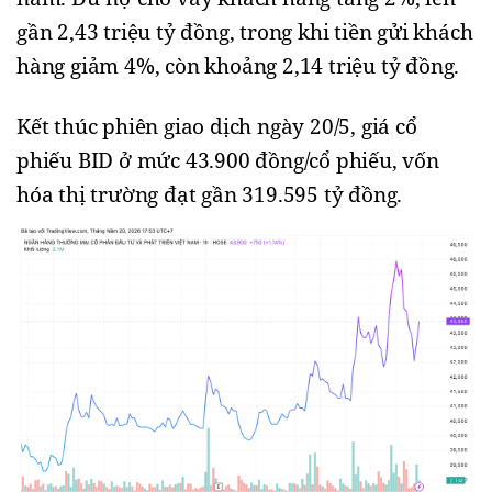
gần 2,43 triệu tỷ đồng, trong khi tiền gửi khách
hàng giảm 4%, còn khoảng 2,14 triệu tỷ đồng.
Kết thúc phiên giao dịch ngày 20/5, giá cổ
phiếu BID ở mức 43.900 đồng/cổ phiếu, vốn
hóa thị trường đạt gần 319.595 tỷ đồng.