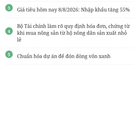
Giá tiêu hôm nay 8/8/2026: Nhập khẩu tăng 55%
Bộ Tài chính làm rõ quy định hóa đơn, chứng từ
khi mua nông sản từ hộ nông dân sản xuất nhỏ
lẻ
Chuẩn hóa dự án để đón dòng vốn xanh