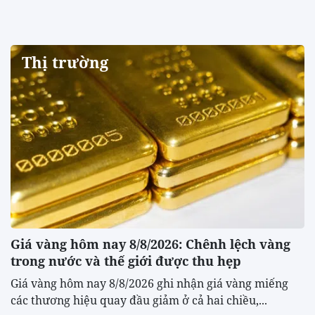
Thị trường
Giá vàng hôm nay 8/8/2026: Chênh lệch vàng
trong nước và thế giới được thu hẹp
Giá vàng hôm nay 8/8/2026 ghi nhận giá vàng miếng
các thương hiệu quay đầu giảm ở cả hai chiều,...