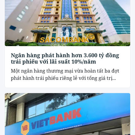
Ngân hàng phát hành hơn 3.600 tỷ đồng
trái phiếu với lãi suất 10%/năm
Một ngân hàng thương mại vừa hoàn tất ba đợt
phát hành trái phiếu riêng lẻ với tổng giá trị...