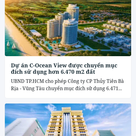
Dự án C-Ocean View được chuyển mục
đích sử dụng hơn 6.470 m2 đất
UBND TP.HCM cho phép Công ty CP Thủy Tiên Bà
Rịa - Vũng Tàu chuyển mục đích sử dụng 6.471...