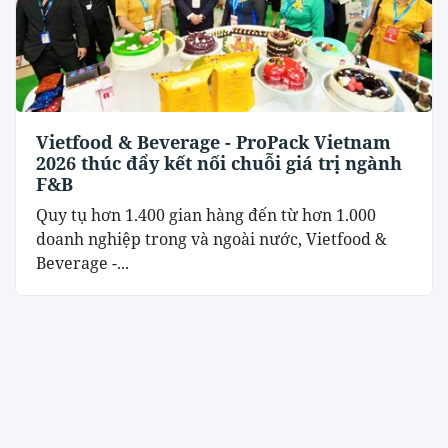
Vietfood & Beverage - ProPack Vietnam
2026 thúc đẩy kết nối chuỗi giá trị ngành
F&B
Quy tụ hơn 1.400 gian hàng đến từ hơn 1.000
doanh nghiệp trong và ngoài nước, Vietfood &
Beverage -...