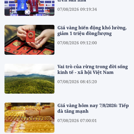
07/08/2026 09:19:34
Giá vàng biến động khó lường,
giảm 1 triệu đồng/lượng
07/08/2026 09:12:00
Vai trò của rừng trong đời sống
kinh tế - xã hội Việt Nam
07/08/2026 08:45:20
Giá vàng hôm nay 7/8/2026: Tiếp
đà tăng mạnh
07/08/2026 07:00:01