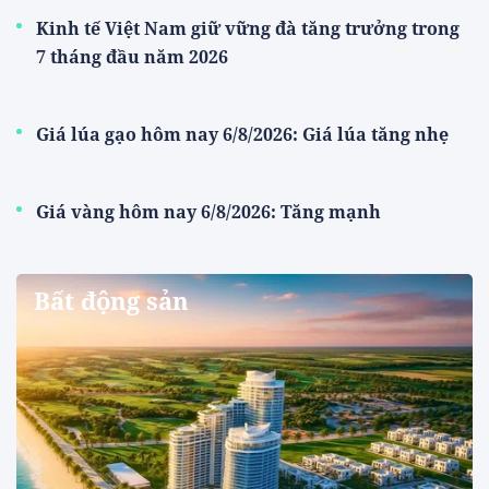
Kinh tế Việt Nam giữ vững đà tăng trưởng trong
7 tháng đầu năm 2026
Giá lúa gạo hôm nay 6/8/2026: Giá lúa tăng nhẹ
Giá vàng hôm nay 6/8/2026: Tăng mạnh
Bất động sản