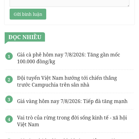
Gửi bình luận
ĐỌC NHIỀU
Giá cà phê hôm nay 7/8/2026: Tăng gần mốc
100.000 đồng/kg
Đội tuyển Việt Nam hướng tới chiến thắng
trước Campuchia trên sân nhà
Giá vàng hôm nay 7/8/2026: Tiếp đà tăng mạnh
Vai trò của rừng trong đời sống kinh tế - xã hội
Việt Nam