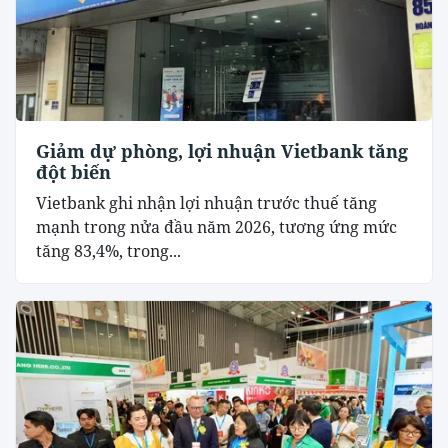
Giảm dự phòng, lợi nhuận Vietbank tăng
đột biến
Vietbank ghi nhận lợi nhuận trước thuế tăng
mạnh trong nửa đầu năm 2026, tương ứng mức
tăng 83,4%, trong...