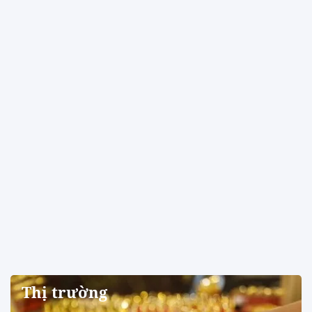
Thị trường