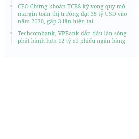
CEO Chứng khoán TCBS kỳ vọng quy mô
margin toàn thị trường đạt 35 tỷ USD vào
năm 2030, gấp 3 lần hiện tại
Techcombank, VPBank dẫn đầu làn sóng
phát hành hơn 12 tỷ cổ phiếu ngân hàng