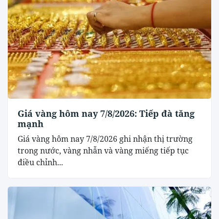
Giá vàng hôm nay 7/8/2026: Tiếp đà tăng
mạnh
Giá vàng hôm nay 7/8/2026 ghi nhận thị trường
trong nước, vàng nhẫn và vàng miếng tiếp tục
điều chỉnh...