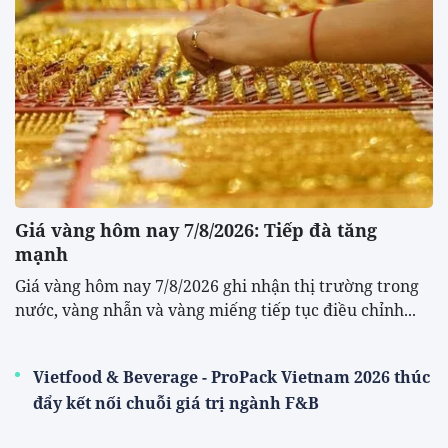
Giá vàng hôm nay 7/8/2026: Tiếp đà tăng
mạnh
Giá vàng hôm nay 7/8/2026 ghi nhận thị trường trong
nước, vàng nhẫn và vàng miếng tiếp tục điều chỉnh...
Vietfood & Beverage - ProPack Vietnam 2026 thúc
đẩy kết nối chuỗi giá trị ngành F&B