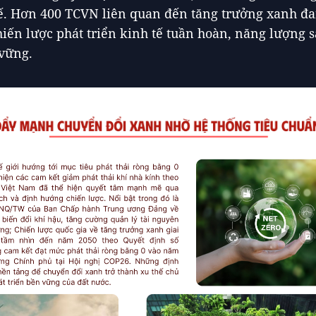
ế. Hơn 400 TCVN liên quan đến tăng trưởng xanh đ
hiến lược phát triển kinh tế tuần hoàn, năng lượng 
vững.