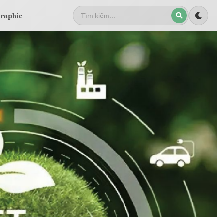
graphic