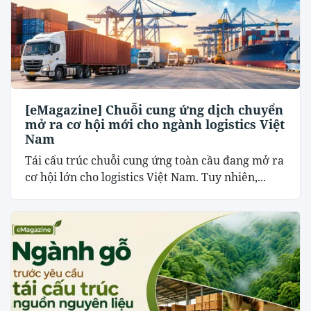
[eMagazine] Chuỗi cung ứng dịch chuyển
mở ra cơ hội mới cho ngành logistics Việt
Nam
Tái cấu trúc chuỗi cung ứng toàn cầu đang mở ra
cơ hội lớn cho logistics Việt Nam. Tuy nhiên,...