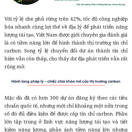
Với tỷ lệ che phủ rừng trên 42%, tốc độ công nghiệp
hóa nhanh cùng lợi thế về địa lý để phát triển năng
lượng tái tạo, Việt Nam được giới chuyên gia đánh giá
là có tiềm năng lớn để hình thành thị trường tín chỉ
carbon. Song tỷ lệ chuyển đổi dự án thành tín chỉ
hiện vẫn còn thấp, cho thấy dư địa phát triển vẫn rất
rộng mở.
Mặc dù đã có hơn 300 dự án đăng ký theo các tiêu
chuẩn quốc tế, nhưng mới chỉ khoảng một nửa trong
số đó đủ điều kiện để được cấp tín chỉ carbon. Phần
lớn tập trung ở lĩnh vực năng lượng tái tạo và tiết
kiệm năng lượng, phản ánh tiềm năng lớn nhưng