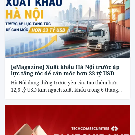
[eMagazine] Xuất khẩu Hà Nội trước áp
lực tăng tốc để cán mốc hơn 23 tỷ USD
Hà Nội đang đứng trước yêu cầu tạo thêm hơn
12,6 tỷ USD kim ngạch xuất khẩu trong 6 tháng...