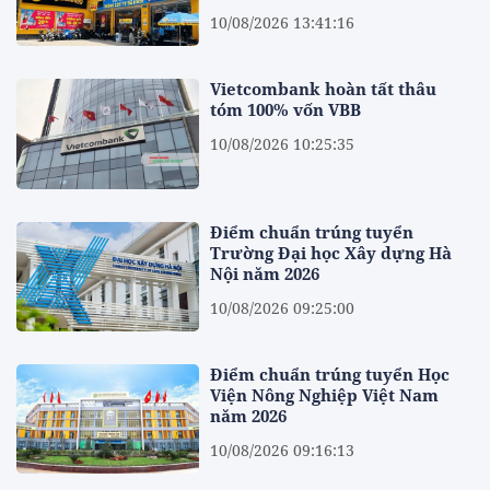
10/08/2026 13:41:16
Vietcombank hoàn tất thâu
tóm 100% vốn VBB
10/08/2026 10:25:35
Điểm chuẩn trúng tuyển
Trường Đại học Xây dựng Hà
Nội năm 2026
10/08/2026 09:25:00
Điểm chuẩn trúng tuyển Học
Viện Nông Nghiệp Việt Nam
năm 2026
10/08/2026 09:16:13