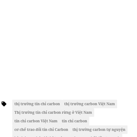
thị trường tín chỉ carbon
thị trường carbon Việt Nam
Thị trường tín chỉ carbon rừng ở Việt Nam
tín chỉ carbon Việt Nam
tín chỉ carbon
cơ chế trao đổi tín chỉ Carbon
thị trường carbon tự nguyện