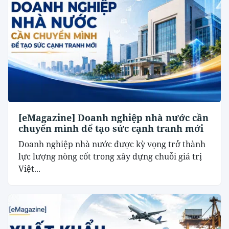
[eMagazine] Doanh nghiệp nhà nước cần
chuyển mình để tạo sức cạnh tranh mới
Doanh nghiệp nhà nước được kỳ vọng trở thành
lực lượng nòng cốt trong xây dựng chuỗi giá trị
Việt...