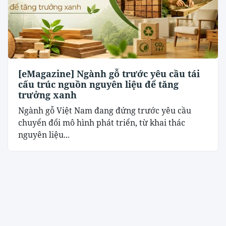
[eMagazine] Ngành gỗ trước yêu cầu tái
cấu trúc nguồn nguyên liệu để tăng
trưởng xanh
Ngành gỗ Việt Nam đang đứng trước yêu cầu
chuyển đổi mô hình phát triển, từ khai thác
nguyên liệu...