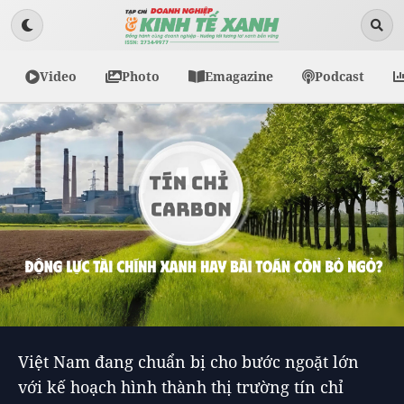
Video
Photo
Emagazine
Podcast
Việt Nam đang chuẩn bị cho bước ngoặt lớn
với kế hoạch hình thành thị trường tín chỉ