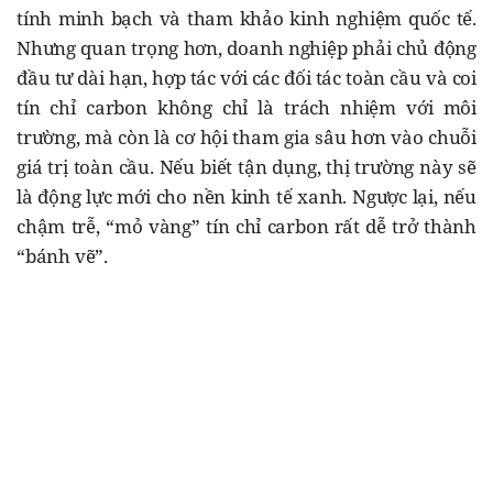
tính minh bạch và tham khảo kinh nghiệm quốc tế.
Nhưng quan trọng hơn, doanh nghiệp phải chủ động
đầu tư dài hạn, hợp tác với các đối tác toàn cầu và coi
tín chỉ carbon không chỉ là trách nhiệm với môi
trường, mà còn là cơ hội tham gia sâu hơn vào chuỗi
giá trị toàn cầu. Nếu biết tận dụng, thị trường này sẽ
là động lực mới cho nền kinh tế xanh. Ngược lại, nếu
chậm trễ, “mỏ vàng” tín chỉ carbon rất dễ trở thành
“bánh vẽ”.