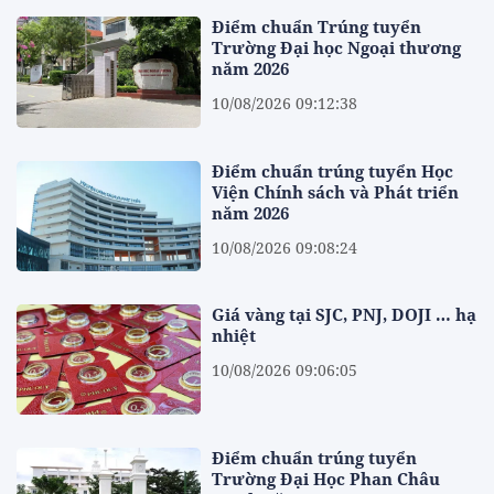
Điểm chuẩn Trúng tuyển
Trường Đại học Ngoại thương
năm 2026
10/08/2026 09:12:38
Điểm chuẩn trúng tuyển Học
Viện Chính sách và Phát triển
năm 2026
10/08/2026 09:08:24
Giá vàng tại SJC, PNJ, DOJI … hạ
nhiệt
10/08/2026 09:06:05
Điểm chuẩn trúng tuyển
Trường Đại Học Phan Châu