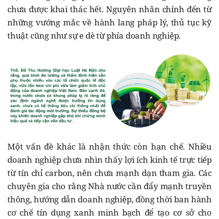
chưa được khai thác hết. Nguyên nhân chính đến từ
những vướng mắc về hành lang pháp lý, thủ tục kỹ
thuật cũng như sự e dè từ phía doanh nghiệp.
Một vấn đề khác là nhận thức còn hạn chế. Nhiều
doanh nghiệp chưa nhìn thấy lợi ích kinh tế trực tiếp
từ tín chỉ carbon, nên chưa mạnh dạn tham gia. Các
chuyên gia cho rằng Nhà nước cần đẩy mạnh truyền
thông, hướng dẫn doanh nghiệp, đồng thời ban hành
cơ chế tín dụng xanh minh bạch để tạo cơ sở cho