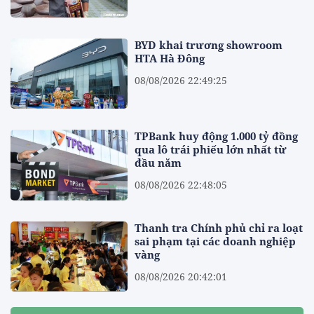
BYD khai trương showroom
HTA Hà Đông
08/08/2026 22:49:25
TPBank huy động 1.000 tỷ đồng
qua lô trái phiếu lớn nhất từ
đầu năm
08/08/2026 22:48:05
Thanh tra Chính phủ chỉ ra loạt
sai phạm tại các doanh nghiệp
vàng
08/08/2026 20:42:01