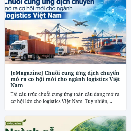
[eMagazine] Chuỗi cung ứng dịch chuyển
mở ra cơ hội mới cho ngành logistics Việt
Nam
Tái cấu trúc chuỗi cung ứng toàn cầu đang mở ra
cơ hội lớn cho logistics Việt Nam. Tuy nhiên,...