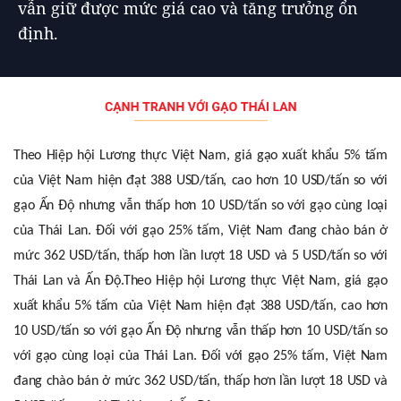
vẫn giữ được mức giá cao và tăng trưởng ổn
định.
Theo Hiệp hội Lương thực Việt Nam, giá gạo xuất khẩu 5% tấm
của Việt Nam hiện đạt 388 USD/tấn, cao hơn 10 USD/tấn so với
gạo Ấn Độ nhưng vẫn thấp hơn 10 USD/tấn so với gạo cùng loại
của Thái Lan. Đối với gạo 25% tấm, Việt Nam đang chào bán ở
mức 362 USD/tấn, thấp hơn lần lượt 18 USD và 5 USD/tấn so với
Thái Lan và Ấn Độ.Theo Hiệp hội Lương thực Việt Nam, giá gạo
xuất khẩu 5% tấm của Việt Nam hiện đạt 388 USD/tấn, cao hơn
10 USD/tấn so với gạo Ấn Độ nhưng vẫn thấp hơn 10 USD/tấn so
với gạo cùng loại của Thái Lan. Đối với gạo 25% tấm, Việt Nam
đang chào bán ở mức 362 USD/tấn, thấp hơn lần lượt 18 USD và