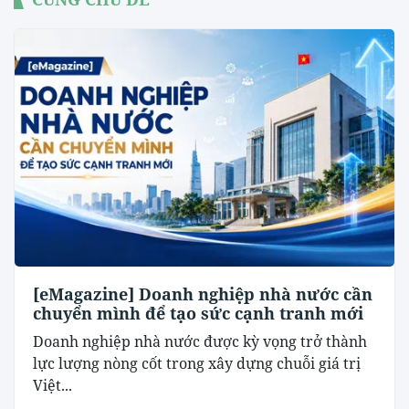
[eMagazine] Doanh nghiệp nhà nước cần
chuyển mình để tạo sức cạnh tranh mới
Doanh nghiệp nhà nước được kỳ vọng trở thành
lực lượng nòng cốt trong xây dựng chuỗi giá trị
Việt...