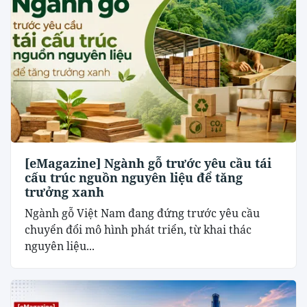
[eMagazine] Ngành gỗ trước yêu cầu tái
cấu trúc nguồn nguyên liệu để tăng
trưởng xanh
Ngành gỗ Việt Nam đang đứng trước yêu cầu
chuyển đổi mô hình phát triển, từ khai thác
nguyên liệu...