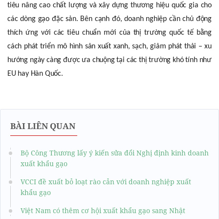
tiêu nâng cao chất lượng và xây dựng thương hiệu quốc gia cho
các dòng gạo đặc sản. Bên cạnh đó, doanh nghiệp cần chủ động
thích ứng với các tiêu chuẩn mới của thị trường quốc tế bằng
cách phát triển mô hình sản xuất xanh, sạch, giảm phát thải – xu
hướng ngày càng được ưa chuộng tại các thị trường khó tính như
EU hay Hàn Quốc.
BÀI LIÊN QUAN
Bộ Công Thương lấy ý kiến sửa đổi Nghị định kinh doanh
xuất khẩu gạo
VCCI đề xuất bỏ loạt rào cản với doanh nghiệp xuất
khẩu gạo
Việt Nam có thêm cơ hội xuất khẩu gạo sang Nhật