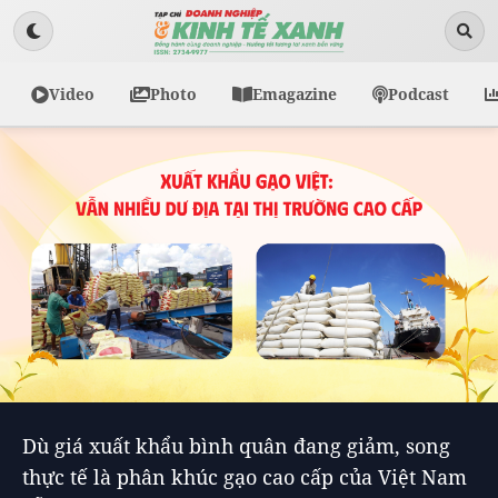
Video
Photo
Emagazine
Podcast
Dù giá xuất khẩu bình quân đang giảm, song
thực tế là phân khúc gạo cao cấp của Việt Nam