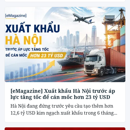
[eMagazine] Xuất khẩu Hà Nội trước áp
lực tăng tốc để cán mốc hơn 23 tỷ USD
Hà Nội đang đứng trước yêu cầu tạo thêm hơn
12,6 tỷ USD kim ngạch xuất khẩu trong 6 tháng...