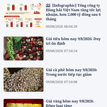
[Infographic] Tổng công ty
Hàng hải Việt Nam tăng tốc lợi
nhuận, hơn 2.000 tỷ đồng sau 6
tháng
09/08/2026 08:04:39
Giá tiêu hôm nay 9/8/2026: Duy
trì ổn định
09/08/2026 07:54:54
Giá cà phê hôm nay 9/8/2026:
Trong nước tiếp tục giảm
09/08/2026 07:54:08
Giá vàng hôm nay 9/8/2026:
Đồng loạt tăng