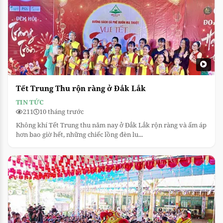
Tết Trung Thu rộn ràng ở Đắk Lắk
TIN TỨC
211
10 tháng trước
Không khí Tết Trung thu năm nay ở Đắk Lắk rộn ràng và ấm áp
hơn bao giờ hết, những chiếc lồng đèn lu...