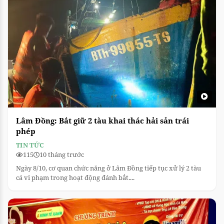
Lâm Đồng: Bắt giữ 2 tàu khai thác hải sản trái
phép
TIN TỨC
115
10 tháng trước
Ngày 8/10, cơ quan chức năng ở Lâm Đồng tiếp tục xử lý 2 tàu
cá vi phạm trong hoạt động đánh bắt....