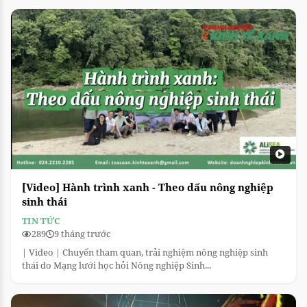
[Video] Hành trình xanh - Theo dấu nông nghiệp
sinh thái
TIN TỨC
289
9 tháng trước
| Video | Chuyến tham quan, trải nghiệm nông nghiệp sinh
thái do Mạng lưới học hỏi Nông nghiệp Sinh...