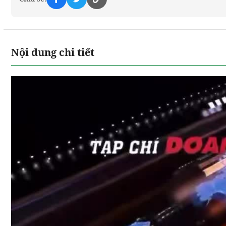
Nội dung chi tiết