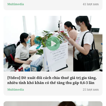
Multimedia
41 lượt xem
[Video] Đề xuất đổi cách chia thuế giá trị gia tăng,
nhiều tỉnh khó khăn có thể tăng thu gấp 0,6-3 lần
Multimedia
25 lượt xem