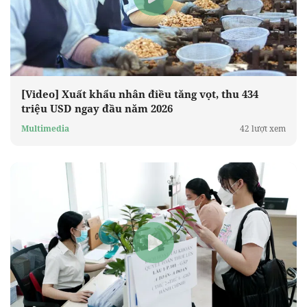
[Video] Xuất khẩu nhân điều tăng vọt, thu 434
triệu USD ngay đầu năm 2026
Multimedia
42 lượt xem