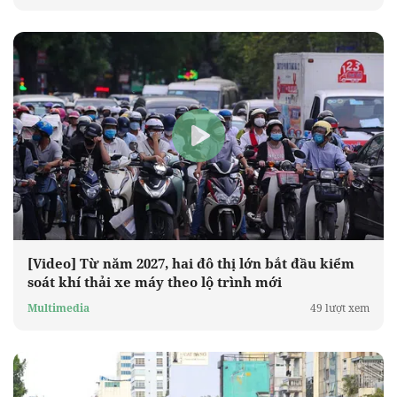
[Video] Từ năm 2027, hai đô thị lớn bắt đầu kiểm
soát khí thải xe máy theo lộ trình mới
Multimedia
49 lượt xem