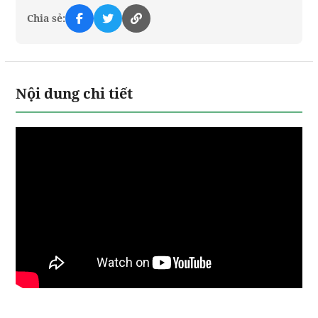
Chia sẻ:
Nội dung chi tiết