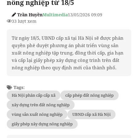
nông nghiệp từ 18/5
Trần Huyền
Multimedia
13/05/2026 09:09
33 lượt xem
Từ ngày 18/5, UBND cấp xã tại Hà Nội sẽ được phân
quyền phê duyệt phương án phát triển vùng sản
xuất nông nghiệp tập trung, đồng thời cấp, gia hạn
và cấp lại giấy phép xây dựng công trình trên đất
nông nghiệp theo quy định mới của thành phố.
Tags:
Hà Nội phân cấp cấp xã
cấp phép đất nông nghiệp
xây dựng trên đất nông nghiệp
vùng sản xuất nông nghiệp
UBND cấp xã Hà Nội
giấy phép xây dựng nông nghiệp