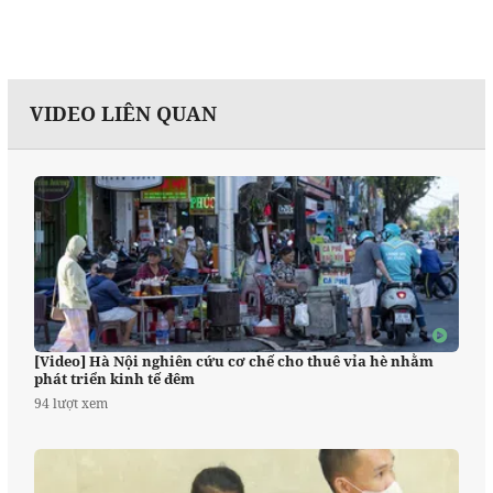
VIDEO LIÊN QUAN
[Video] Hà Nội nghiên cứu cơ chế cho thuê vỉa hè nhằm
phát triển kinh tế đêm
94 lượt xem