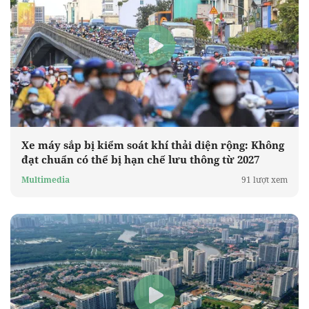
Xe máy sắp bị kiểm soát khí thải diện rộng: Không
đạt chuẩn có thể bị hạn chế lưu thông từ 2027
Multimedia
91 lượt xem