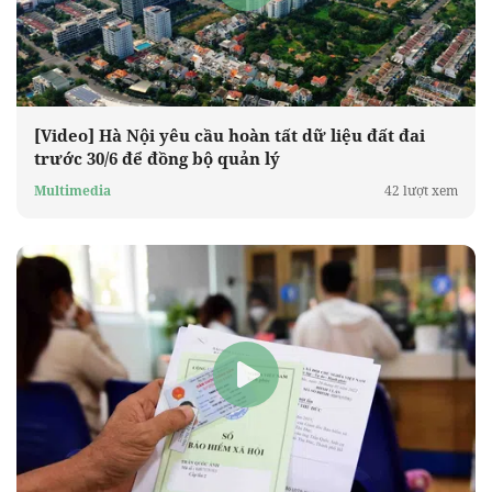
[Video] Hà Nội yêu cầu hoàn tất dữ liệu đất đai
trước 30/6 để đồng bộ quản lý
Multimedia
42 lượt xem