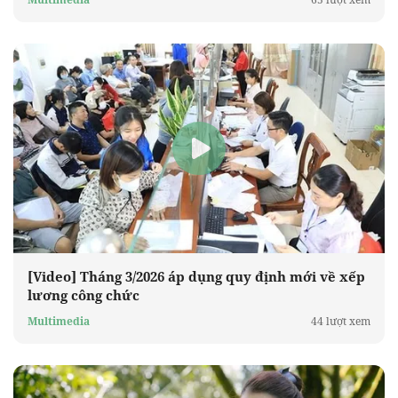
[Video] Tháng 3/2026 áp dụng quy định mới về xếp
lương công chức
Multimedia
44 lượt xem