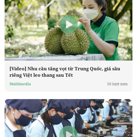
[Video] Nhu cầu tăng vọt từ Trung Quốc, giá sầu
riêng Việt leo thang sau Tết
Multimedia
50 lượt xem