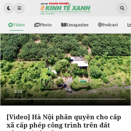
Video
Photo
Emagazine
Podcast
[Video] Hà Nội phân quyền cho cấp
xã cấp phép công trình trên đất