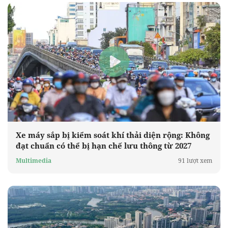
Xe máy sắp bị kiểm soát khí thải diện rộng: Không
đạt chuẩn có thể bị hạn chế lưu thông từ 2027
Multimedia
91 lượt xem