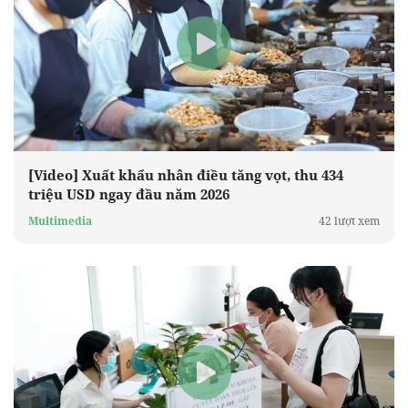
[Video] Xuất khẩu nhân điều tăng vọt, thu 434
triệu USD ngay đầu năm 2026
Multimedia
42 lượt xem