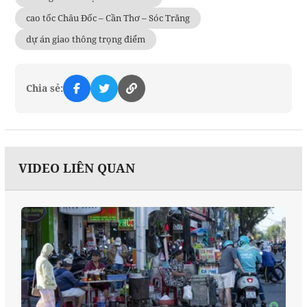
cao tốc Châu Đốc – Cần Thơ – Sóc Trăng
dự án giao thông trọng điểm
Chia sẻ:
VIDEO LIÊN QUAN