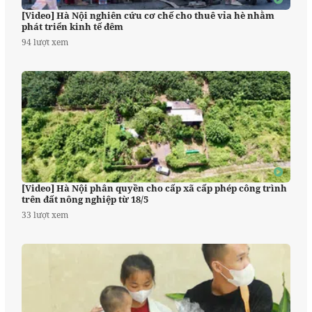
[Video] Hà Nội nghiên cứu cơ chế cho thuê vỉa hè nhằm
phát triển kinh tế đêm
94 lượt xem
[Video] Hà Nội phân quyền cho cấp xã cấp phép công trình
trên đất nông nghiệp từ 18/5
33 lượt xem