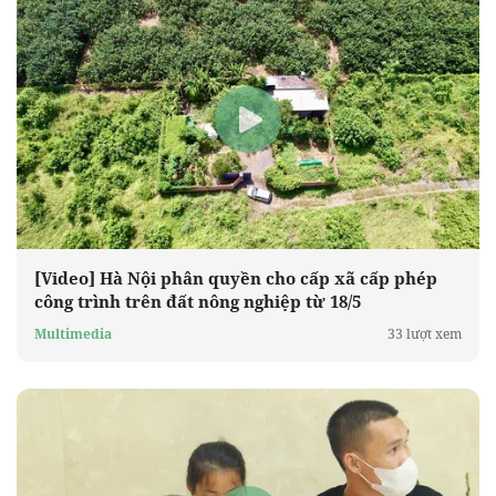
[Video] Hà Nội phân quyền cho cấp xã cấp phép
công trình trên đất nông nghiệp từ 18/5
Multimedia
33 lượt xem