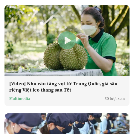
[Video] Nhu cầu tăng vọt từ Trung Quốc, giá sầu
riêng Việt leo thang sau Tết
Multimedia
50 lượt xem