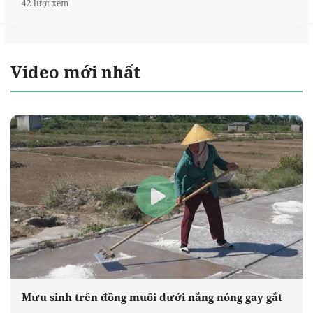
42 lượt xem
Video mới nhất
Mưu sinh trên đồng muối dưới nắng nóng gay gắt