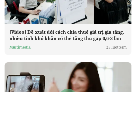
[Video] Đề xuất đổi cách chia thuế giá trị gia tăng,
nhiều tỉnh khó khăn có thể tăng thu gấp 0,6-3 lần
Multimedia
25 lượt xem