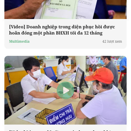
[Video] Doanh nghiệp trong diện phục hồi được
hoãn đóng một phần BHXH tối đa 12 tháng
Multimedia
42 lượt xem