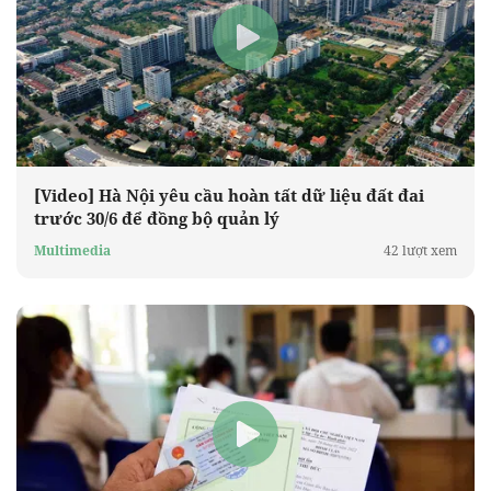
[Video] Hà Nội yêu cầu hoàn tất dữ liệu đất đai
trước 30/6 để đồng bộ quản lý
Multimedia
42 lượt xem