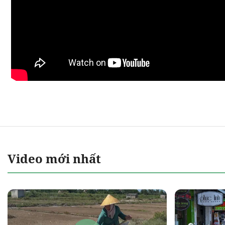
Video mới nhất