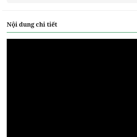
Nội dung chi tiết